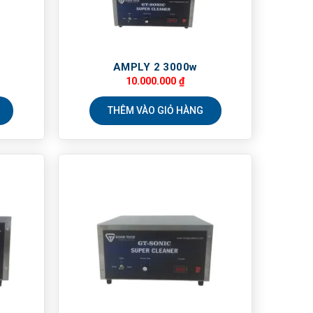
AMPLY 2 3000w
10.000.000
₫
THÊM VÀO GIỎ HÀNG