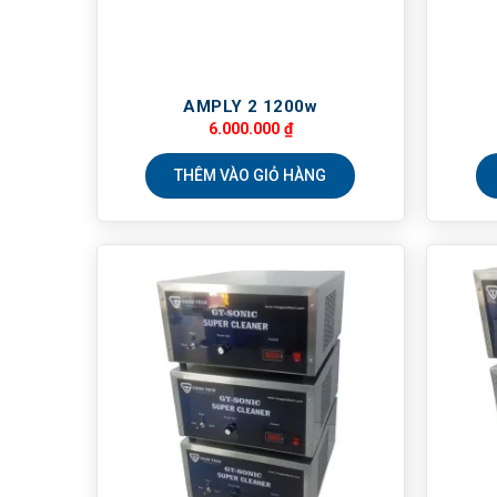
AMPLY 2 1200w
6.000.000
₫
THÊM VÀO GIỎ HÀNG