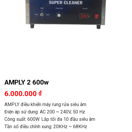
AMPLY 2 600w
6.000.000
₫
AMPLY điều khiển máy rung rửa siêu âm
Điện áp sử dung: AC 200 ~ 240V, 50 Hz
Công suất: 600W. Lắp tối đa 10 đầu siêu âm
Tần số điều chỉnh xung: 20KHz ~ 68KHz