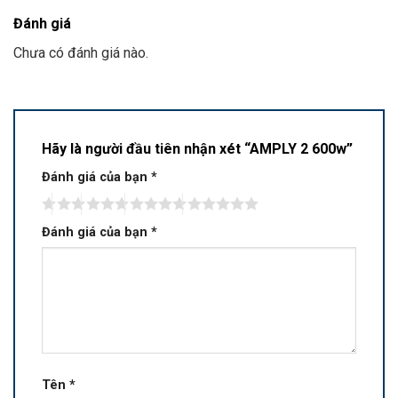
Đánh giá
Chưa có đánh giá nào.
Hãy là người đầu tiên nhận xét “AMPLY 2 600w”
Đánh giá của bạn
*
Đánh giá của bạn
*
Tên
*