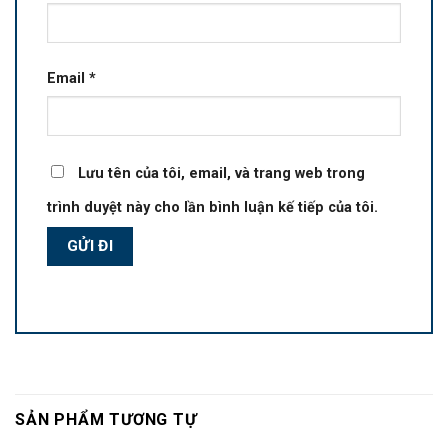
Email
*
Lưu tên của tôi, email, và trang web trong
trình duyệt này cho lần bình luận kế tiếp của tôi.
SẢN PHẨM TƯƠNG TỰ